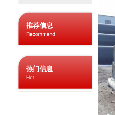
推荐信息
Recommend
热门信息
Hot