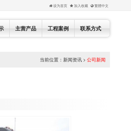
设为首页
加入收藏
繁體中文
示
主营产品
工程案例
联系方式
当前位置：
新闻资讯
>
公司新闻