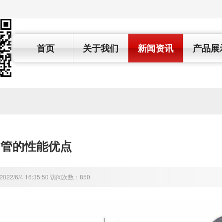
首页
关于我们
新闻资讯
产品展
钢管的性能优点
22/6/4 16:35:50 访问次数：850