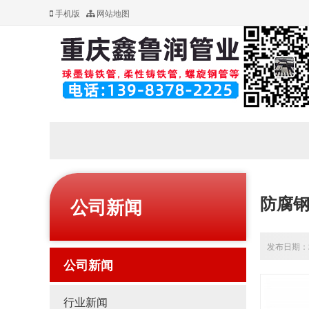
手机版
网站地图
防腐
公司新闻
发布日期：20
公司新闻
行业新闻