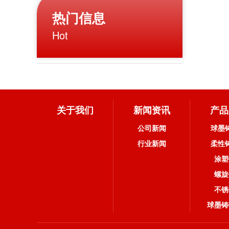
热门信息
Hot
关于我们
新闻资讯
产品
公司新闻
球墨
行业新闻
柔性
涂塑
螺旋
不锈
球墨铸