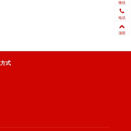
微信
电话
顶部
系方式