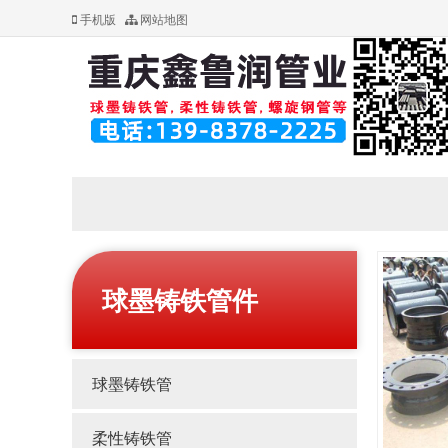
手机版
网站地图
球墨铸铁管件
球墨铸铁管
柔性铸铁管