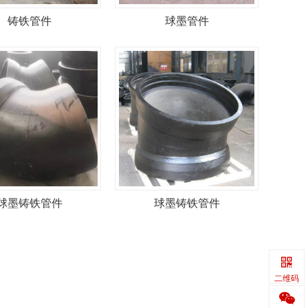
铸铁管件
球墨管件
球墨铸铁管件
球墨铸铁管件
二维码