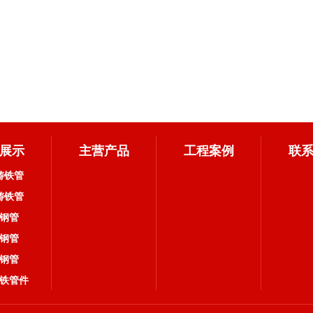
展示
主营产品
工程案例
联
铸铁管
铸铁管
钢管
钢管
钢管
铁管件