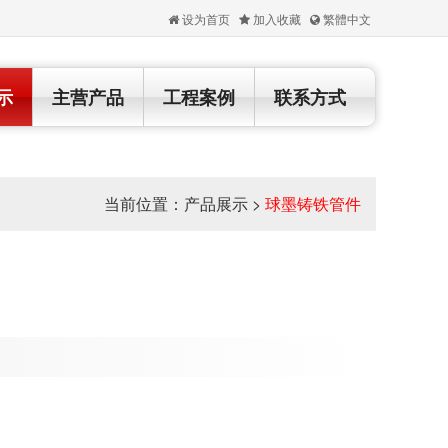
设为首页
加入收藏
繁體中文
示
主营产品
工程案例
联系方式
当前位置：
产品展示
>
球墨铸铁管件