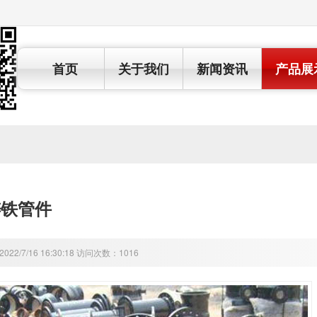
首页
关于我们
新闻资讯
产品展
铸铁管件
22/7/16 16:30:18 访问次数：1016