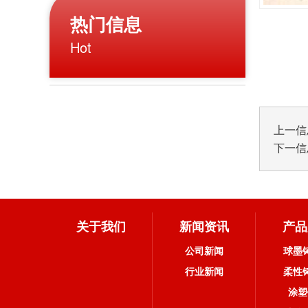
热门信息
Hot
上一信
下一信
关于我们
新闻资讯
产品
公司新闻
球墨
行业新闻
柔性
涂塑