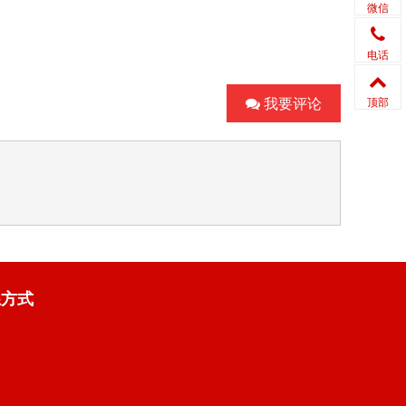
微信
电话
我要评论
顶部
系方式