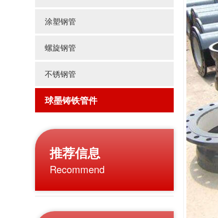
涂塑钢管
螺旋钢管
不锈钢管
球墨铸铁管件
推荐信息
Recommend