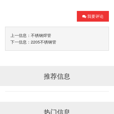
我要评论
上一信息：
不锈钢焊管
下一信息：
2205不锈钢管
推荐信息
热门信息