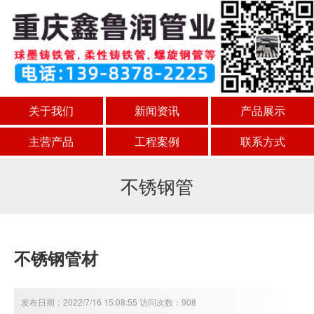
关于我们
新闻资讯
产品展示
主营产品
工程案例
联系方式
不锈钢管
不锈钢管材
发布日期：2022/7/16 15:08:55 访问次数：908