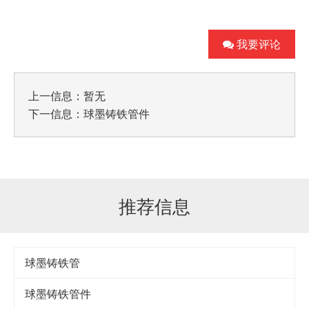
我要评论
上一信息：暂无
下一信息：
球墨铸铁管件
推荐信息
球墨铸铁管
球墨铸铁管件