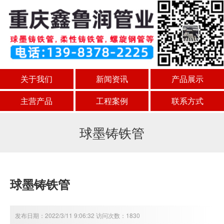
关于我们
新闻资讯
产品展示
主营产品
工程案例
联系方式
球墨铸铁管
球墨铸铁管
发布日期：2022/3/11 9:06:32 访问次数：1830